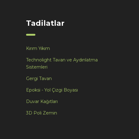
Tadilatlar
Kırım Yıkım
Technolight Tavan ve Aydınlatma
Sistemleri
Gergi Tavan
Epoksi - Yol Çizgi Boyası
Duvar Kağıtları
3D Poli Zemin