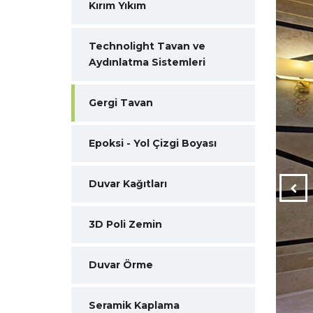
Kırım Yıkım
Technolight Tavan ve
Aydınlatma Sistemleri
Gergi Tavan
Epoksi - Yol Çizgi Boyası
Duvar Kağıtları
3D Poli Zemin
Duvar Örme
Seramik Kaplama