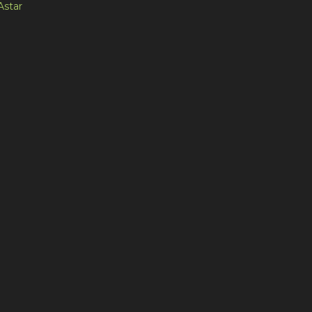
Astar