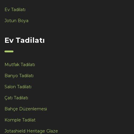
Ev Tadilatı
Jotun Boya
Ev Tadilatı
Mutfak Tadilatı
Banyo Tadilatı
Salon Tadilatı
Çatı Tadilatı
Bahçe Düzenlemesi
Komple Tadilat
Jotashield Heritage Glaze