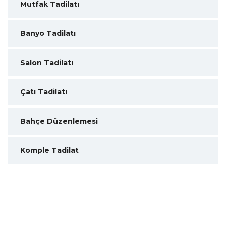
Mutfak Tadilatı
Banyo Tadilatı
Salon Tadilatı
Çatı Tadilatı
Bahçe Düzenlemesi
Komple Tadilat