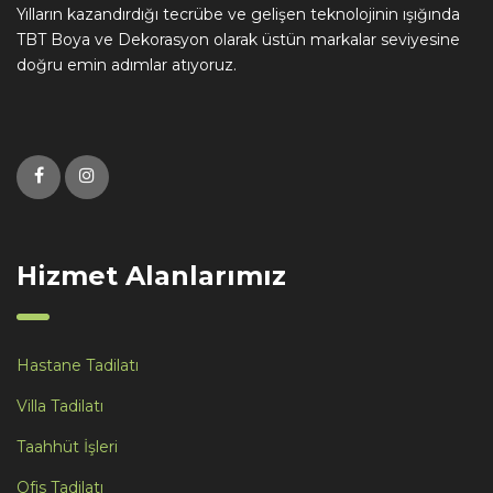
Yılların kazandırdığı tecrübe ve gelişen teknolojinin ışığında
TBT Boya ve Dekorasyon olarak üstün markalar seviyesine
doğru emin adımlar atıyoruz.
Hizmet Alanlarımız
Hastane Tadilatı
Villa Tadilatı
Taahhüt İşleri
Ofis Tadilatı