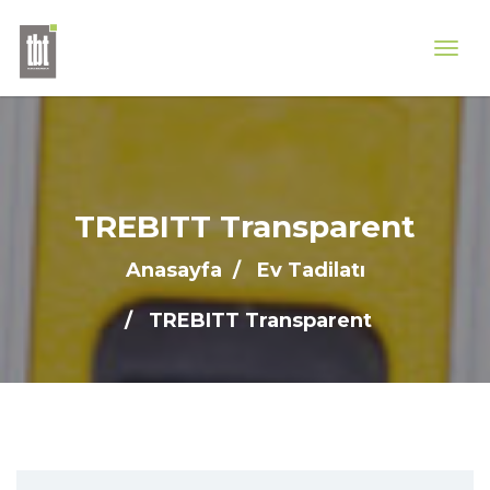
TREBITT Transparent
Anasayfa
Ev Tadilatı
TREBITT Transparent