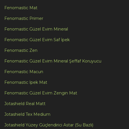
Fenomastic Mat
Fenomastic Primer
Fenomastic Güzel Evim Mineral
Fenomastic Güzel Evim Saf İpek
Fenomastic Zen
Fenomastic Güzel Evim Mineral Şeffaf Koruyucu
Fenomastic Macun
Fenomastic İpek Mat
Fenomastic Güzel Evim Zengin Mat
Jotashield Real Matt
Jotashield Tex Medium
Jotashield Yüzey Güçlendirici Astar (Su Bazlı)