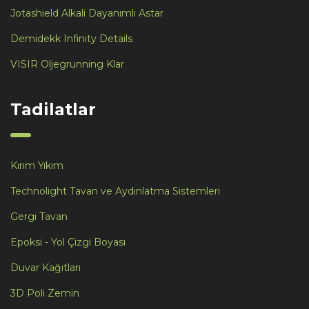
Jotashield Alkali Dayanımlı Astar
Demidekk Infinity Details
VISIR Oljegrunning Klar
Tadilatlar
Kırım Yıkım
Technolight Tavan ve Aydınlatma Sistemleri
Gergi Tavan
Epoksi - Yol Çizgi Boyası
Duvar Kağıtları
3D Poli Zemin