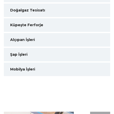
Doğalgaz Tesisatı
Küpeşte Ferforje
Alçıpan İşleri
Şap İşleri
Mobilya İşleri