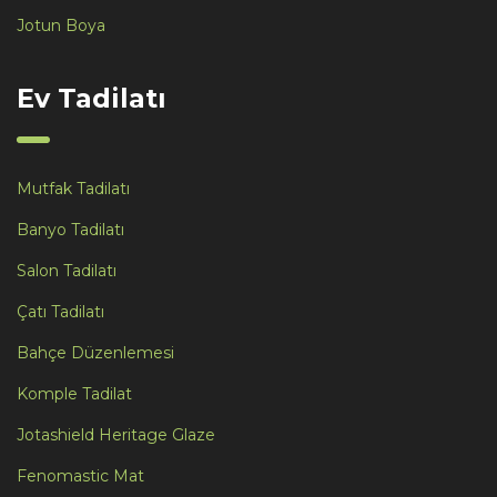
Jotun Boya
Ev Tadilatı
Mutfak Tadilatı
Banyo Tadilatı
Salon Tadilatı
Çatı Tadilatı
Bahçe Düzenlemesi
Komple Tadilat
Jotashield Heritage Glaze
Fenomastic Mat