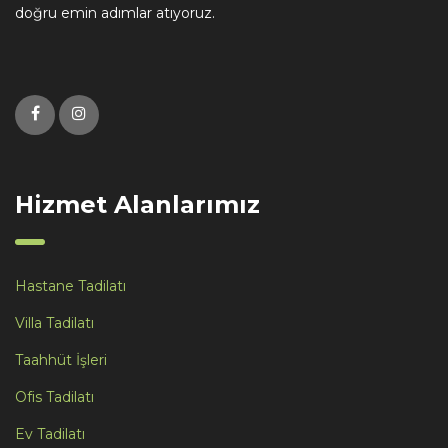
doğru emin adımlar atıyoruz.
Hizmet Alanlarımız
Hastane Tadilatı
Villa Tadilatı
Taahhüt İşleri
Ofis Tadilatı
Ev Tadilatı