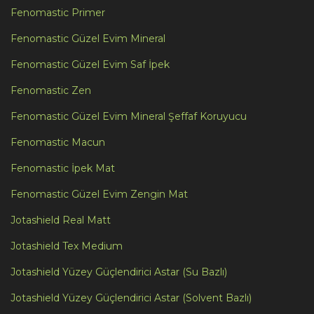
Fenomastic Primer
Fenomastic Güzel Evim Mineral
Fenomastic Güzel Evim Saf İpek
Fenomastic Zen
Fenomastic Güzel Evim Mineral Şeffaf Koruyucu
Fenomastic Macun
Fenomastic İpek Mat
Fenomastic Güzel Evim Zengin Mat
Jotashield Real Matt
Jotashield Tex Medium
Jotashield Yüzey Güçlendirici Astar (Su Bazlı)
Jotashield Yüzey Güçlendirici Astar (Solvent Bazlı)