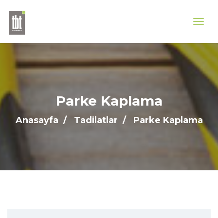
Parke Kaplama
Anasayfa
Tadilatlar
Parke Kaplama