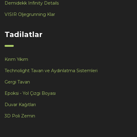
Demidekk Infinity Details
VISIR Oljegrunning Klar
Tadilatlar
Kırım Yıkım
Technolight Tavan ve Aydınlatma Sistemleri
Gergi Tavan
Epoksi - Yol Çizgi Boyası
Duvar Kağıtları
3D Poli Zemin