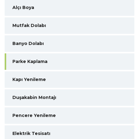
Alçı Boya
Mutfak Dolabı
Banyo Dolabı
Parke Kaplama
Kapı Yenileme
Duşakabin Montajı
Pencere Yenileme
Elektrik Tesisatı