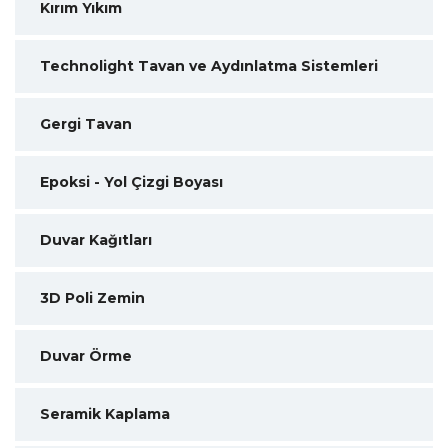
Kırım Yıkım
Technolight Tavan ve Aydınlatma Sistemleri
Gergi Tavan
Epoksi - Yol Çizgi Boyası
Duvar Kağıtları
3D Poli Zemin
Duvar Örme
Seramik Kaplama