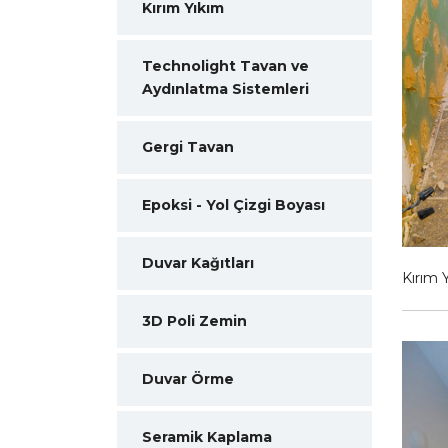
Kırım Yıkım
Technolight Tavan ve
Aydınlatma Sistemleri
Gergi Tavan
Epoksi - Yol Çizgi Boyası
Duvar Kağıtları
Kırım 
3D Poli Zemin
Duvar Örme
Seramik Kaplama