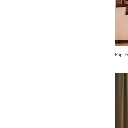
Kapı Y