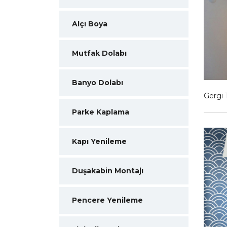
Alçı Boya
Mutfak Dolabı
Banyo Dolabı
Gergi 
Parke Kaplama
Kapı Yenileme
Duşakabin Montajı
Pencere Yenileme