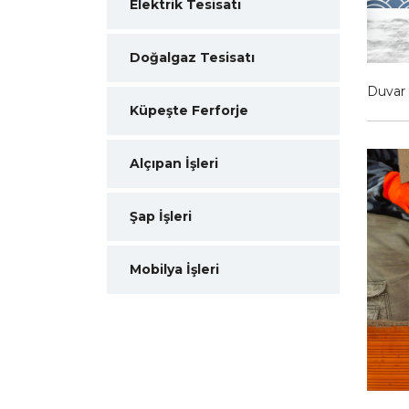
Elektrik Tesisatı
Doğalgaz Tesisatı
Duvar 
Küpeşte Ferforje
Alçıpan İşleri
Şap İşleri
Mobilya İşleri