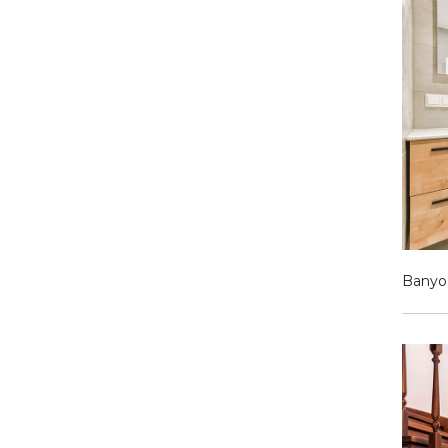
Banyo