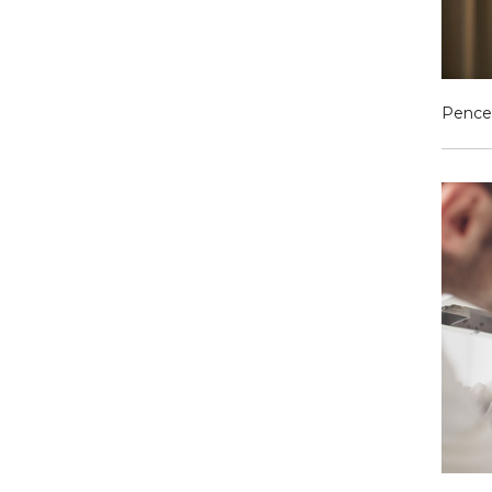
Pence