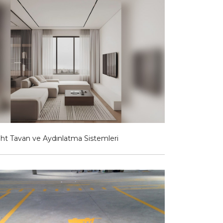
ht Tavan ve Aydınlatma Sistemleri